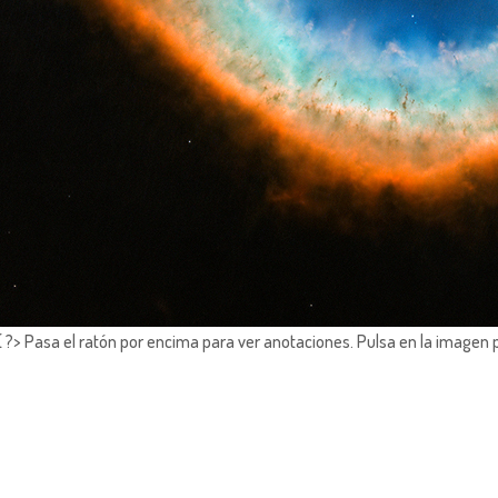
?> Pasa el ratón por encima para ver anotaciones.
Pulsa en la imagen 