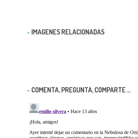
IMAGENES RELACIONADAS
COMENTA, PREGUNTA, COMPARTE ...