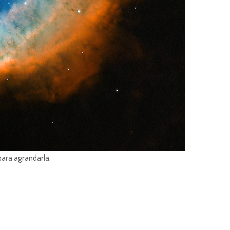
para agrandarla.