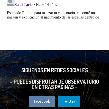
SIGUENOS EN REDES SOCIALES
PUEDES DISFRUTAR DE OBSERVATORIO
EN OTRAS PÁGINAS
Facebook
Twitter