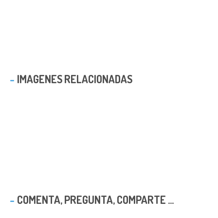
IMAGENES RELACIONADAS
COMENTA, PREGUNTA, COMPARTE ...