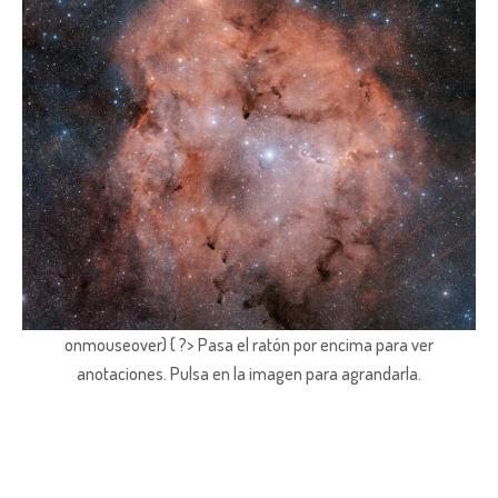
onmouseover) { ?> Pasa el ratón por encima para ver
anotaciones.
Pulsa en la imagen para agrandarla.