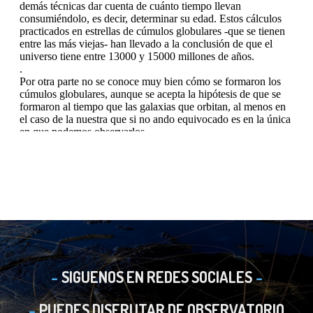
SIGUENOS EN REDES SOCIALES
PUEDES DISFRUTAR DE OBSERVATORIO