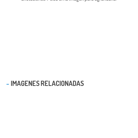
IMAGENES RELACIONADAS