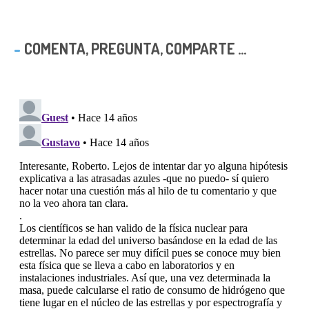
COMENTA, PREGUNTA, COMPARTE ...