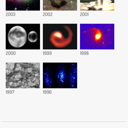
2003
2002
2001
2000
1999
1998
1997
1996