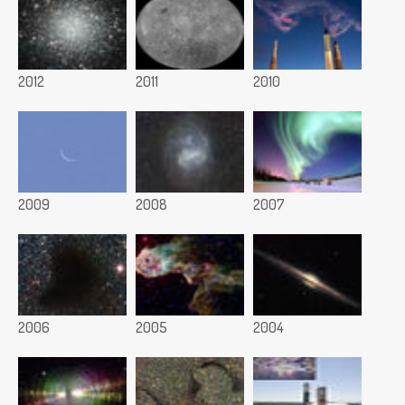
2012
2011
2010
2009
2008
2007
2006
2005
2004