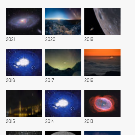
2021
2020
2019
2018
2017
2016
2015
2014
2013