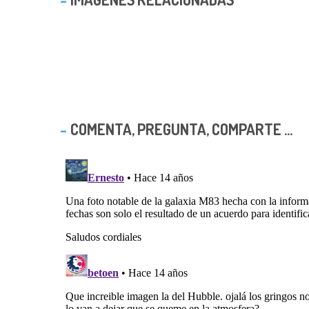
COMENTA, PREGUNTA, COMPARTE ...