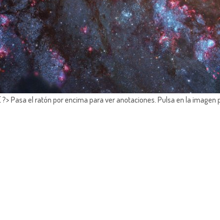
?> Pasa el ratón por encima para ver anotaciones.
Pulsa en la imagen 