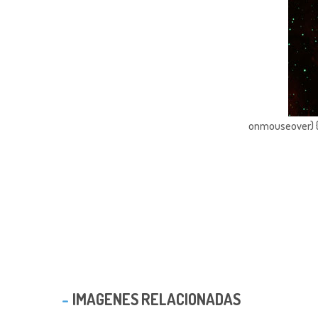
onmouseover) { 
IMAGENES RELACIONADAS