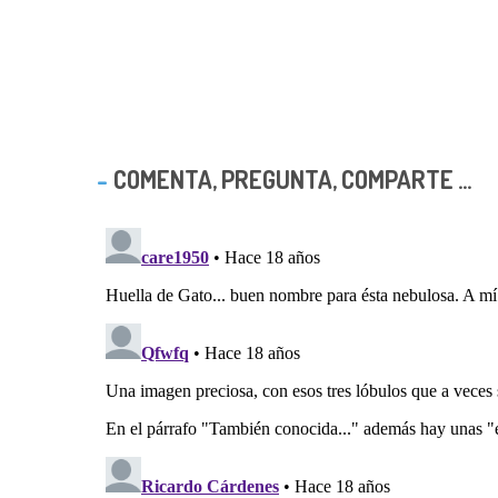
COMENTA, PREGUNTA, COMPARTE ...