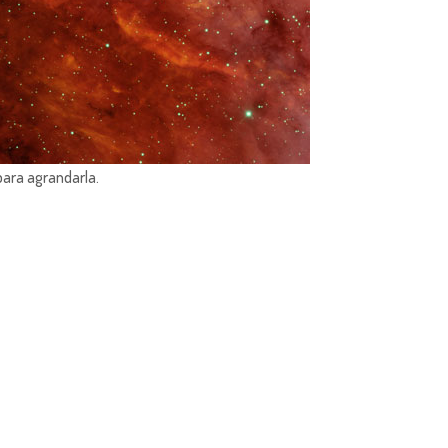
para agrandarla.