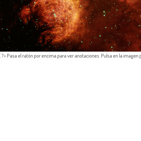
?> Pasa el ratón por encima para ver anotaciones.
Pulsa en la imagen 