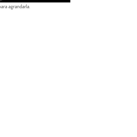
para agrandarla.