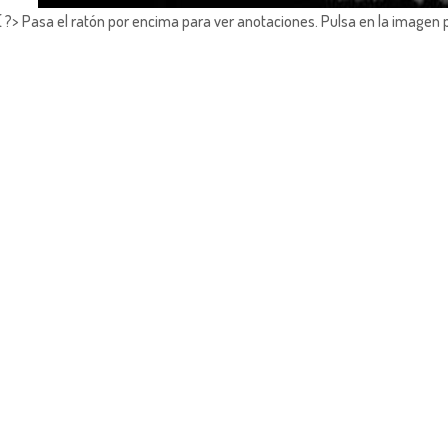
?> Pasa el ratón por encima para ver anotaciones.
Pulsa en la imagen 