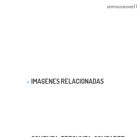
onmouseover) { 
IMAGENES RELACIONADAS