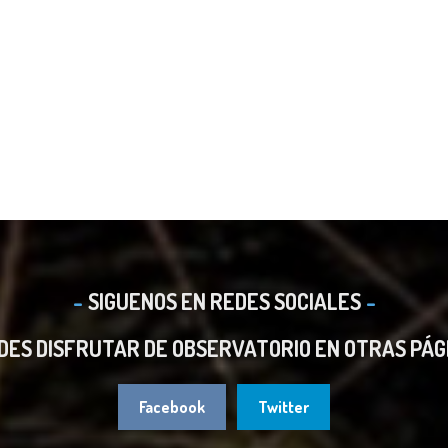
SIGUENOS EN REDES SOCIALES
DES DISFRUTAR DE OBSERVATORIO EN OTRAS PÁG
Facebook
Twitter