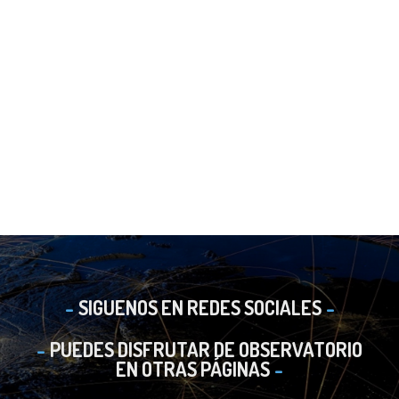
SIGUENOS EN REDES SOCIALES
PUEDES DISFRUTAR DE OBSERVATORIO
EN OTRAS PÁGINAS