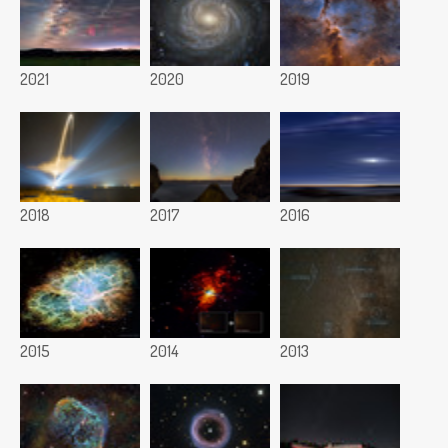
2021
2020
2019
2018
2017
2016
2015
2014
2013