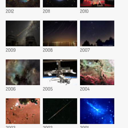
2012
2011
2010
2009
2008
2007
2006
2005
2004
2003
2002
2001