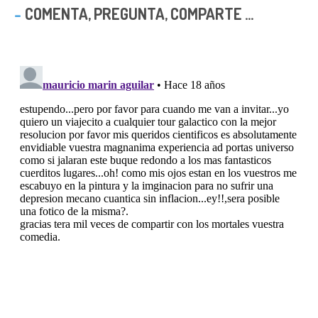
COMENTA, PREGUNTA, COMPARTE ...