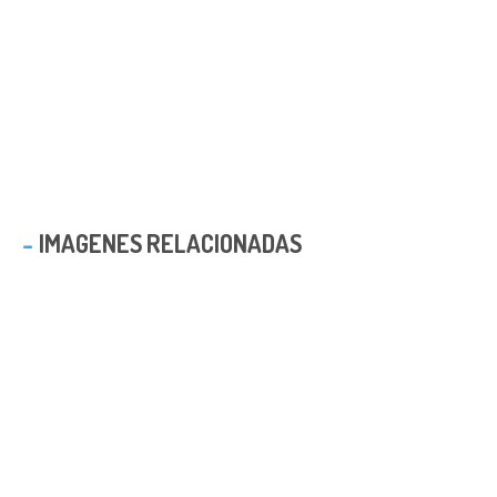
IMAGENES RELACIONADAS