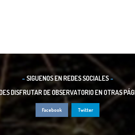
SIGUENOS EN REDES SOCIALES
DES DISFRUTAR DE OBSERVATORIO EN OTRAS PÁG
Facebook
Twitter