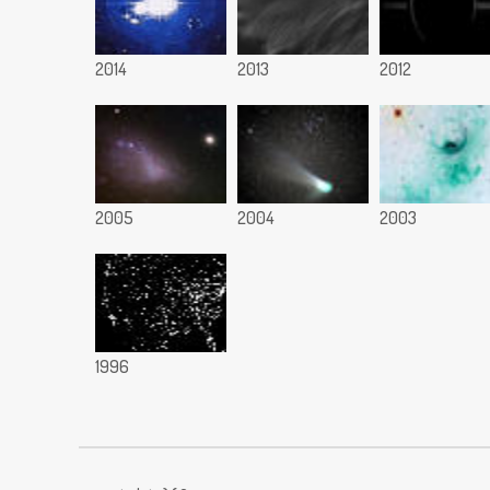
2014
2013
2012
2005
2004
2003
1996