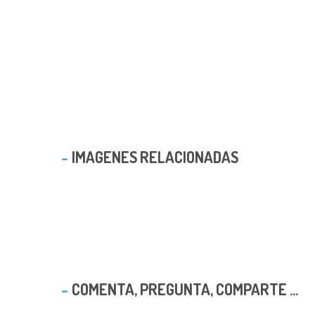
IMAGENES RELACIONADAS
COMENTA, PREGUNTA, COMPARTE ...