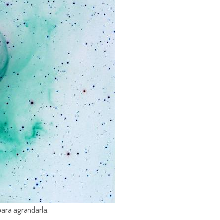
para agrandarla.