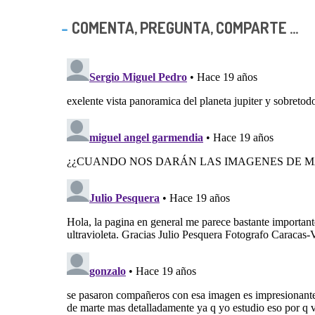
COMENTA, PREGUNTA, COMPARTE ...