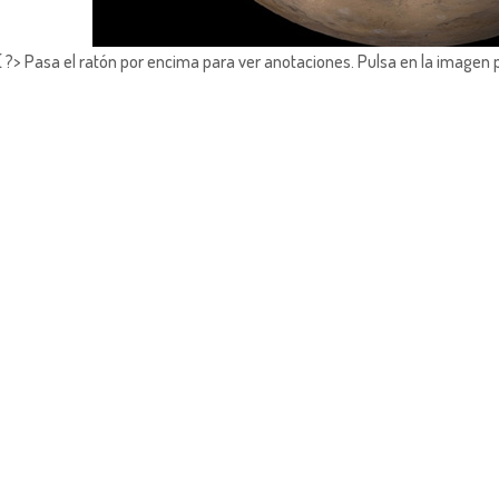
?> Pasa el ratón por encima para ver anotaciones.
Pulsa en la imagen 