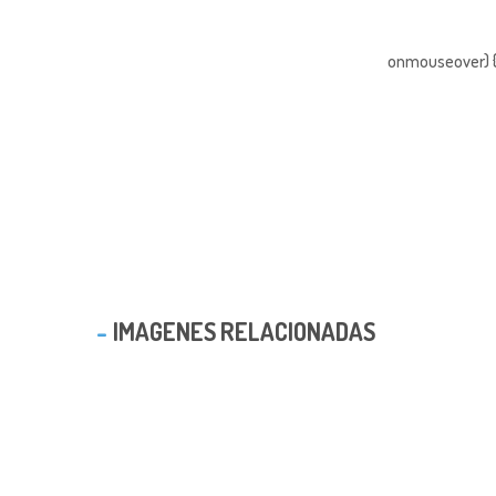
onmouseover) { 
IMAGENES RELACIONADAS