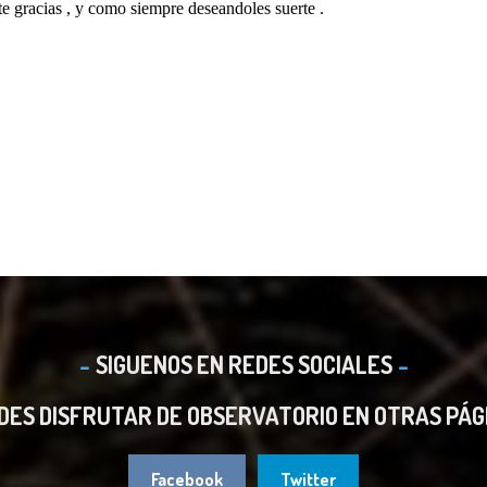
SIGUENOS EN REDES SOCIALES
DES DISFRUTAR DE OBSERVATORIO EN OTRAS PÁG
Facebook
Twitter