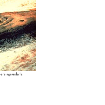
para agrandarla.