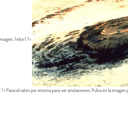
magen; } else { ?>
?> Pasa el ratón por encima para ver anotaciones.
Pulsa en la imagen 