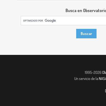
Busca en Observatori
1995-2026
Ob
Un servicio de la
NAS