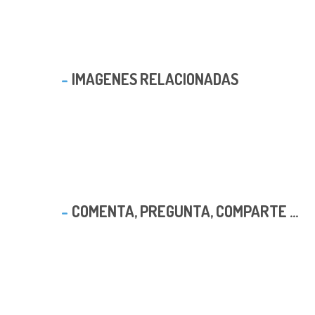
IMAGENES RELACIONADAS
COMENTA, PREGUNTA, COMPARTE ...