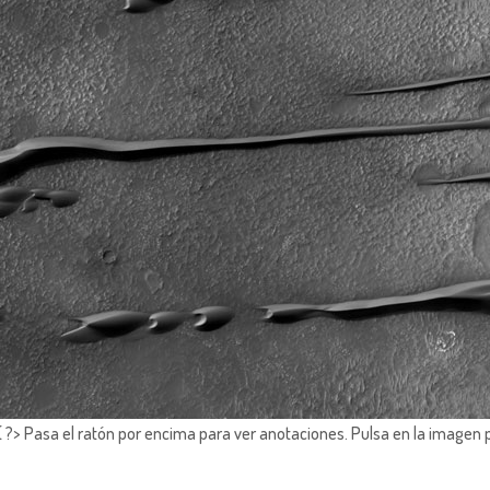
?> Pasa el ratón por encima para ver anotaciones.
Pulsa en la imagen 