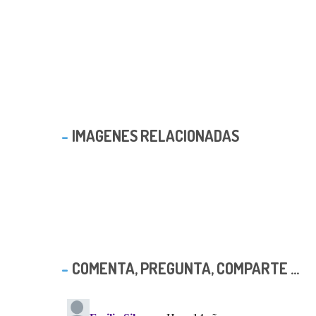
IMAGENES RELACIONADAS
COMENTA, PREGUNTA, COMPARTE ...