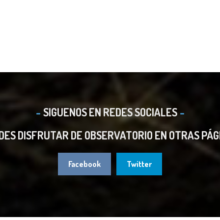
SIGUENOS EN REDES SOCIALES
DES DISFRUTAR DE OBSERVATORIO EN OTRAS PÁG
Facebook
Twitter