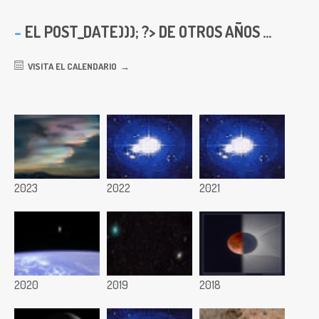
EL
POST_DATE))); ?> DE OTROS AÑOS ...
VISITA EL CALENDARIO
2023
2022
2021
2020
2019
2018