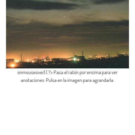
onmouseover) { ?> Pasa el ratón por encima para ver
anotaciones.
Pulsa en la imagen para agrandarla.