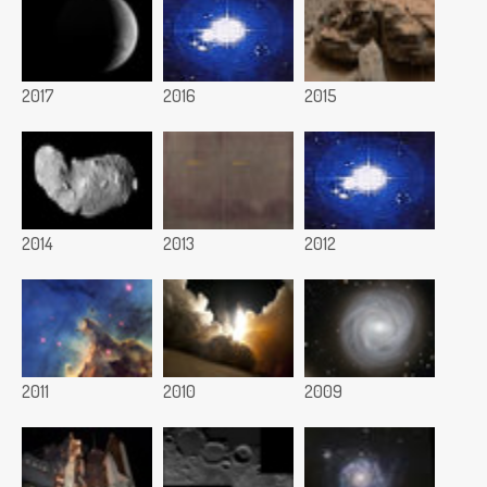
2017
2016
2015
2014
2013
2012
2011
2010
2009