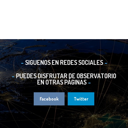
SIGUENOS EN REDES SOCIALES
PUEDES DISFRUTAR DE OBSERVATORIO
EN OTRAS PÁGINAS
Facebook
Twitter