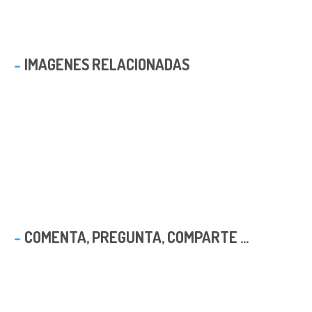
IMAGENES RELACIONADAS
COMENTA, PREGUNTA, COMPARTE ...