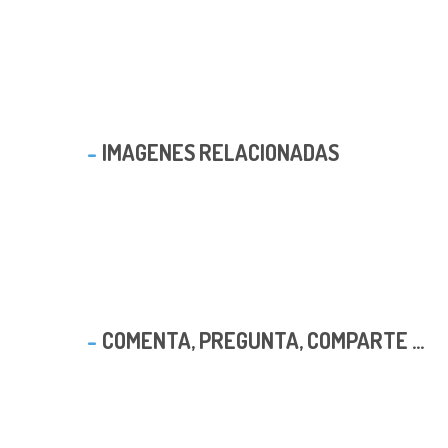
IMAGENES RELACIONADAS
COMENTA, PREGUNTA, COMPARTE ...