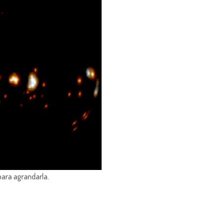
para agrandarla.