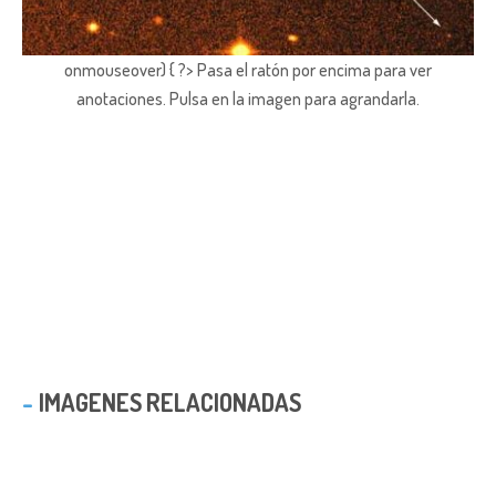
onmouseover) { ?> Pasa el ratón por encima para ver
anotaciones.
Pulsa en la imagen para agrandarla.
IMAGENES RELACIONADAS