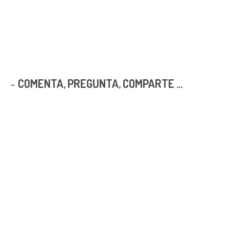
COMENTA, PREGUNTA, COMPARTE ...