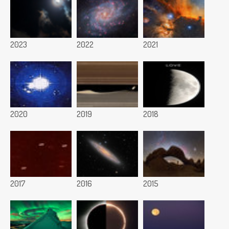
2023
2022
2021
2020
2019
2018
2017
2016
2015