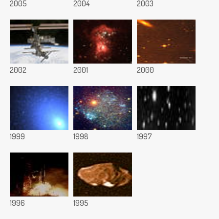
2005
2004
2003
2002
2001
2000
1999
1998
1997
1996
1995