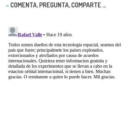
COMENTA, PREGUNTA, COMPARTE ...