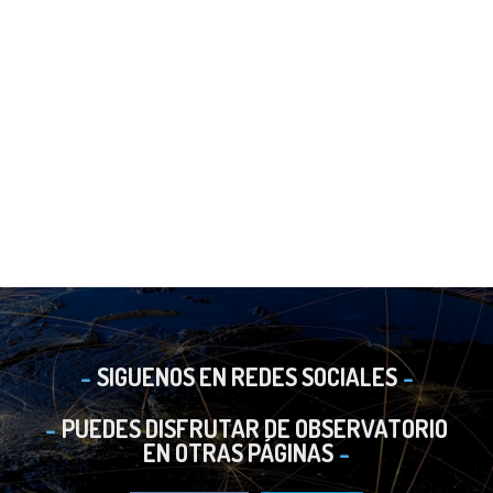
SIGUENOS EN REDES SOCIALES
PUEDES DISFRUTAR DE OBSERVATORIO
EN OTRAS PÁGINAS