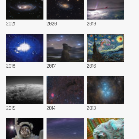
2021
2020
2019
2018
2017
2016
2015
2014
2013