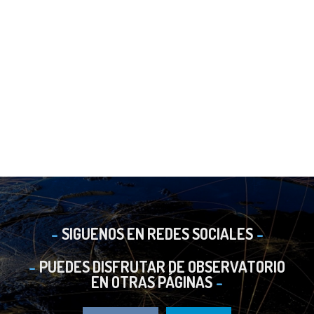
SIGUENOS EN REDES SOCIALES
PUEDES DISFRUTAR DE OBSERVATORIO
EN OTRAS PÁGINAS