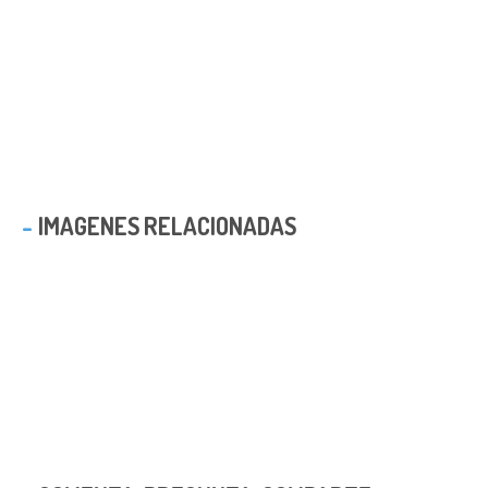
IMAGENES RELACIONADAS