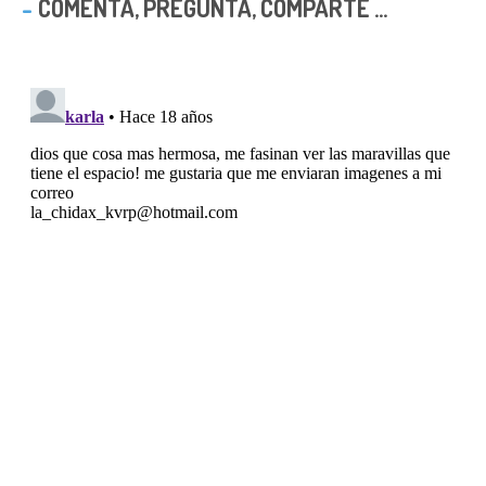
COMENTA, PREGUNTA, COMPARTE ...