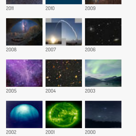
2011
2010
2009
2008
2007
2006
2005
2004
2003
2002
2001
2000