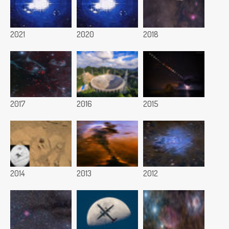
2021
2020
2018
2017
2016
2015
2014
2013
2012