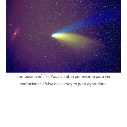
onmouseover) { ?> Pasa el ratón por encima para ver
anotaciones.
Pulsa en la imagen para agrandarla.