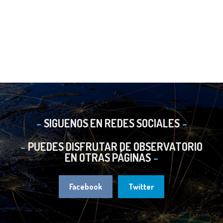
SIGUENOS EN REDES SOCIALES
PUEDES DISFRUTAR DE OBSERVATORIO
EN OTRAS PÁGINAS
Facebook
Twitter