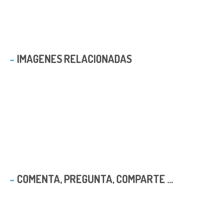
IMAGENES RELACIONADAS
COMENTA, PREGUNTA, COMPARTE ...