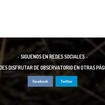
SIGUENOS EN REDES SOCIALES
DES DISFRUTAR DE OBSERVATORIO EN OTRAS PÁG
Facebook
Twitter