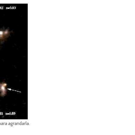
para agrandarla.