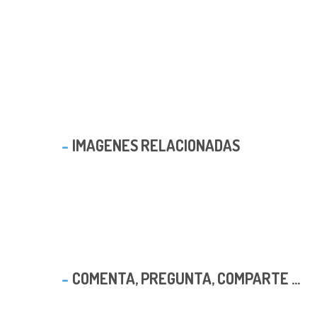
IMAGENES RELACIONADAS
COMENTA, PREGUNTA, COMPARTE ...