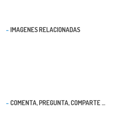
IMAGENES RELACIONADAS
COMENTA, PREGUNTA, COMPARTE ...