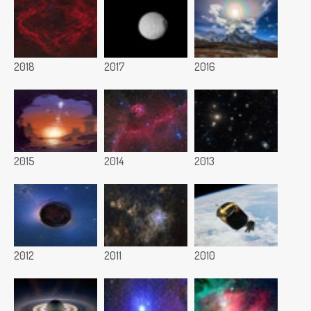
2018
2017
2016
2015
2014
2013
2012
2011
2010