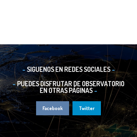
SIGUENOS EN REDES SOCIALES
PUEDES DISFRUTAR DE OBSERVATORIO
EN OTRAS PÁGINAS
Facebook
Twitter