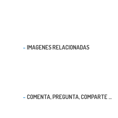
IMAGENES RELACIONADAS
COMENTA, PREGUNTA, COMPARTE ...