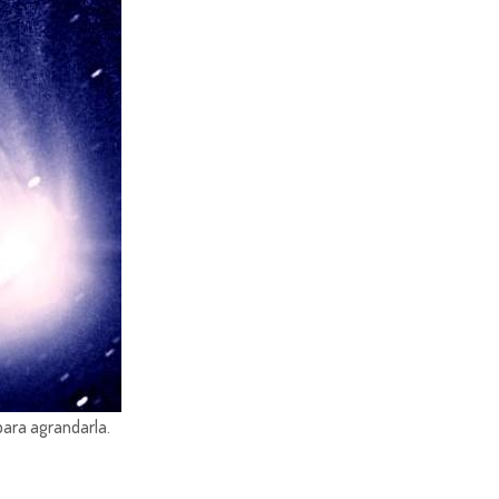
para agrandarla.