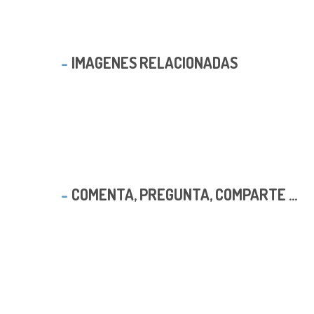
IMAGENES RELACIONADAS
COMENTA, PREGUNTA, COMPARTE ...