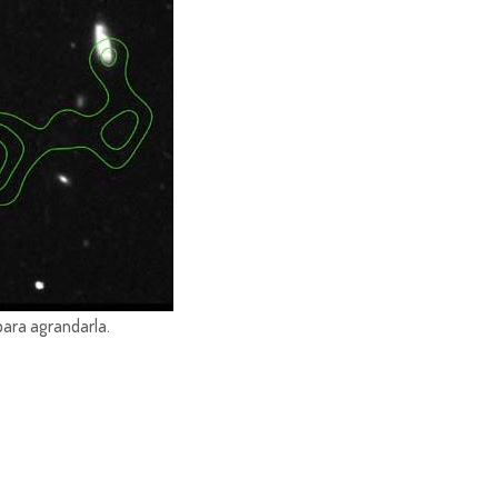
para agrandarla.