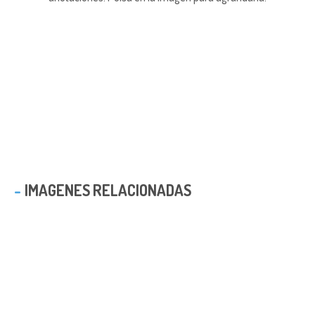
IMAGENES RELACIONADAS