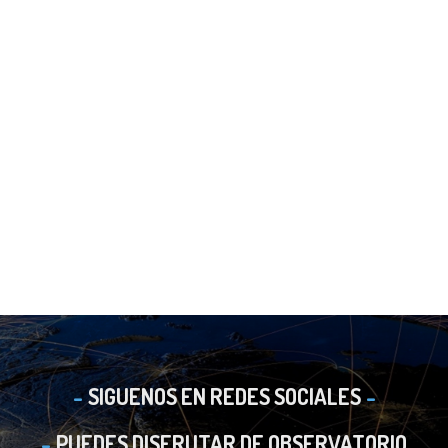
SIGUENOS EN REDES SOCIALES
PUEDES DISFRUTAR DE OBSERVATORIO