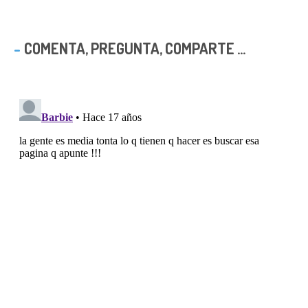
COMENTA, PREGUNTA, COMPARTE ...