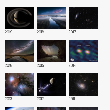
2019
2018
2017
2016
2015
2014
2013
2012
2011