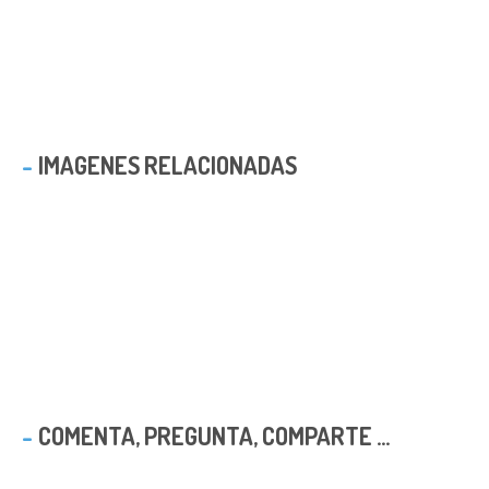
IMAGENES RELACIONADAS
COMENTA, PREGUNTA, COMPARTE ...