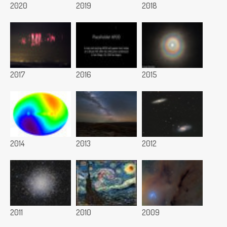
2020
2019
2018
2017
2016
2015
2014
2013
2012
2011
2010
2009