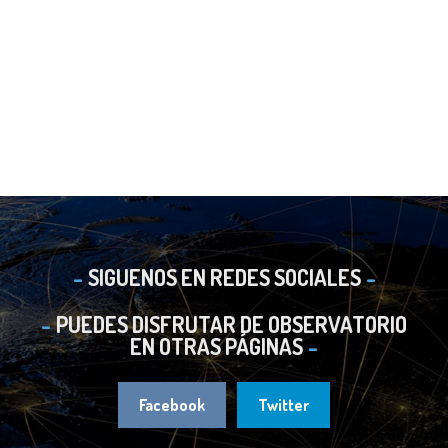
SIGUENOS EN REDES SOCIALES
PUEDES DISFRUTAR DE OBSERVATORIO
EN OTRAS PÁGINAS
Facebook
Twitter