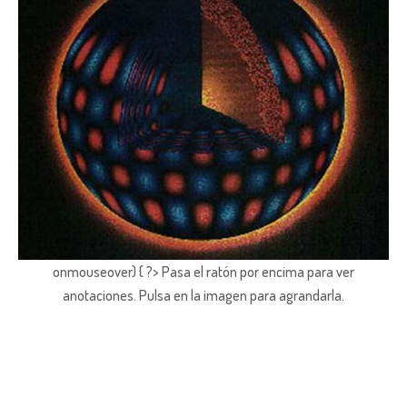
onmouseover) { ?> Pasa el ratón por encima para ver
anotaciones.
Pulsa en la imagen para agrandarla.