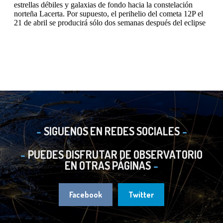
SIGUENOS EN REDES SOCIALES
PUEDES DISFRUTAR DE OBSERVATORIO
EN OTRAS PÁGINAS
Facebook
Twitter