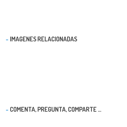
IMAGENES RELACIONADAS
COMENTA, PREGUNTA, COMPARTE ...