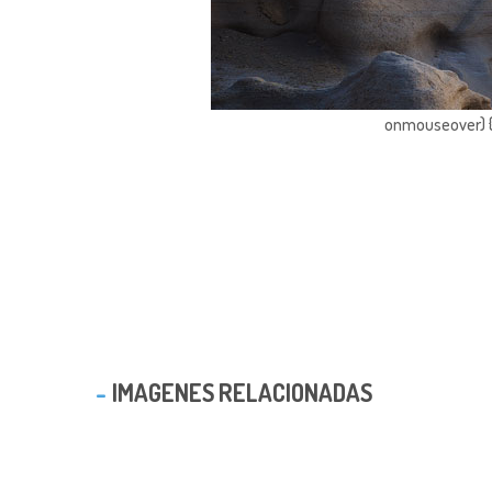
onmouseover) { 
IMAGENES RELACIONADAS