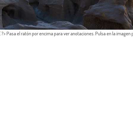
?> Pasa el ratón por encima para ver anotaciones.
Pulsa en la imagen 