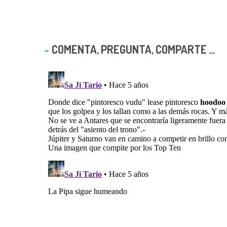
COMENTA, PREGUNTA, COMPARTE ...