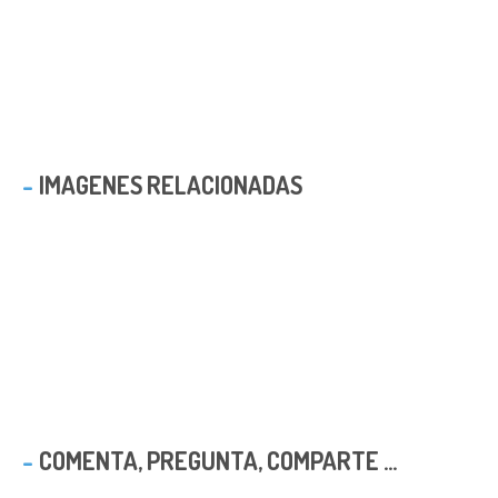
IMAGENES RELACIONADAS
COMENTA, PREGUNTA, COMPARTE ...