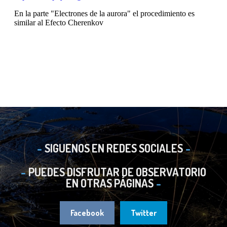
SIGUENOS EN REDES SOCIALES
PUEDES DISFRUTAR DE OBSERVATORIO
EN OTRAS PÁGINAS
Facebook
Twitter