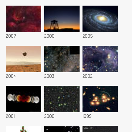
2007
2006
2005
2004
2003
2002
2001
2000
1999