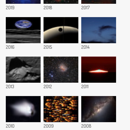
2019
2018
2017
2016
2015
2014
2013
2012
2011
2010
2009
2008