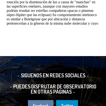
SIGUENOS EN REDES SOCIALES
PUEDES DISFRUTAR DE OBSERVATORIO
EN OTRAS PÁGINAS
Facebook
Twitter