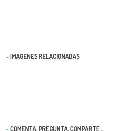
IMAGENES RELACIONADAS
COMENTA, PREGUNTA, COMPARTE ...