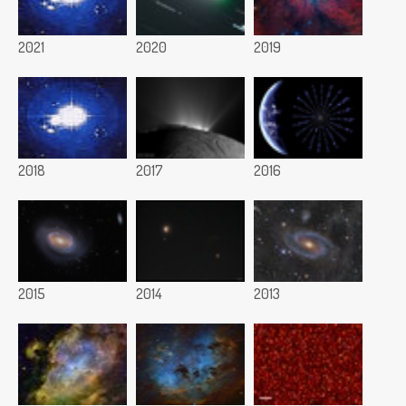
2021
2020
2019
2018
2017
2016
2015
2014
2013