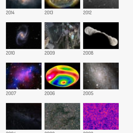
2014
2013
2012
2010
2009
2008
2007
2006
2005