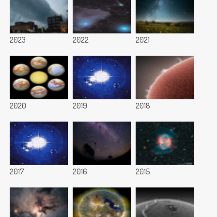
2023
2022
2021
2020
2019
2018
2017
2016
2015