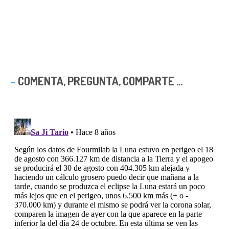
COMENTA, PREGUNTA, COMPARTE ...