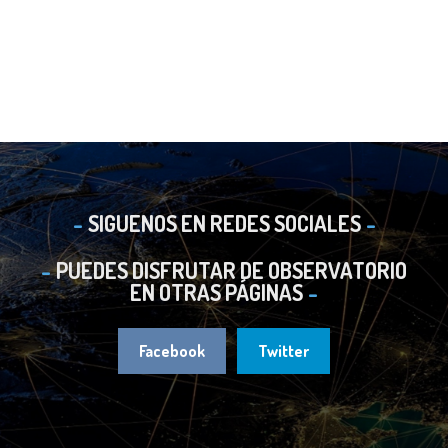
SIGUENOS EN REDES SOCIALES
PUEDES DISFRUTAR DE OBSERVATORIO
EN OTRAS PÁGINAS
Facebook
Twitter