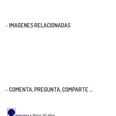
IMAGENES RELACIONADAS
COMENTA, PREGUNTA, COMPARTE ...