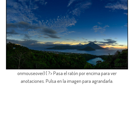
onmouseover) { ?> Pasa el ratón por encima para ver
anotaciones.
Pulsa en la imagen para agrandarla.