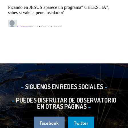
SIGUENOS EN REDES SOCIALES
PUEDES DISFRUTAR DE OBSERVATORIO
EN OTRAS PÁGINAS
Facebook
Twitter