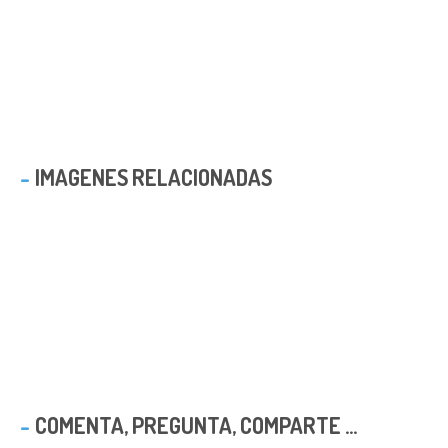
IMAGENES RELACIONADAS
COMENTA, PREGUNTA, COMPARTE ...