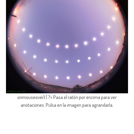
onmouseover) { ?> Pasa el ratón por encima para ver
anotaciones.
Pulsa en la imagen para agrandarla.