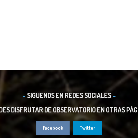
SIGUENOS EN REDES SOCIALES
DES DISFRUTAR DE OBSERVATORIO EN OTRAS PÁG
Facebook
Twitter