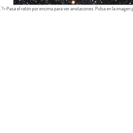
?> Pasa el ratón por encima para ver anotaciones.
Pulsa en la imagen 