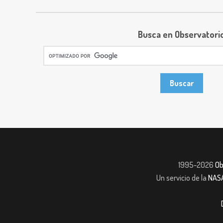
Busca en Observatori
1995-2026
Ob
Un servicio de la
NAS