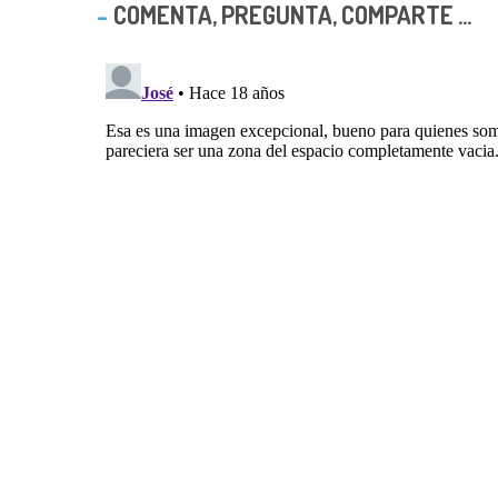
COMENTA, PREGUNTA, COMPARTE ...