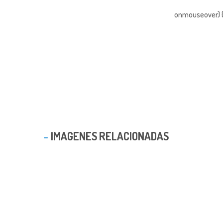
onmouseover) { 
IMAGENES RELACIONADAS