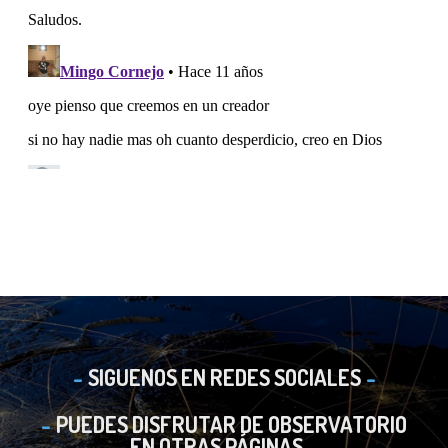
SIGUENOS EN REDES SOCIALES
PUEDES DISFRUTAR DE OBSERVATORIO
EN OTRAS PÁGINAS