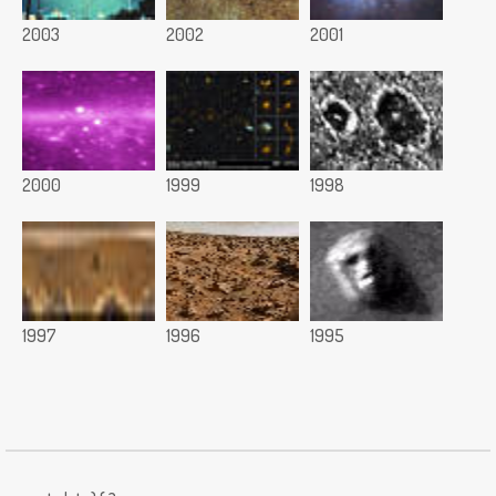
2003
2002
2001
2000
1999
1998
1997
1996
1995