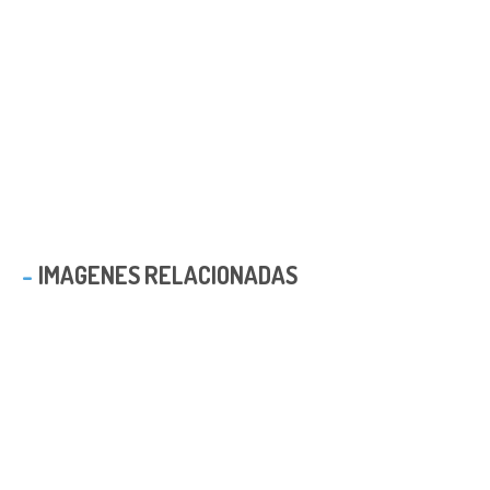
IMAGENES RELACIONADAS