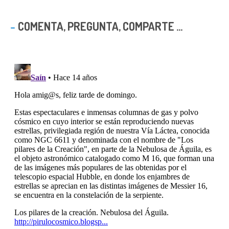
COMENTA, PREGUNTA, COMPARTE ...