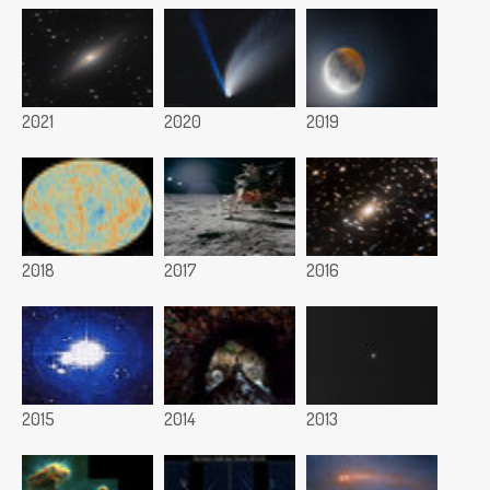
2021
2020
2019
2018
2017
2016
2015
2014
2013