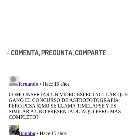
COMENTA, PREGUNTA, COMPARTE ...