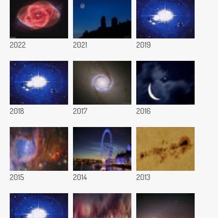
2022
2021
2019
2018
2017
2016
2015
2014
2013