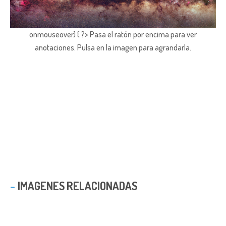
onmouseover) { ?> Pasa el ratón por encima para ver
anotaciones.
Pulsa en la imagen para agrandarla.
IMAGENES RELACIONADAS