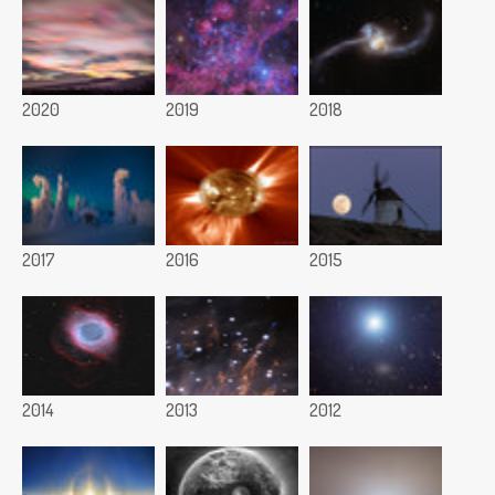
2020
2019
2018
2017
2016
2015
2014
2013
2012