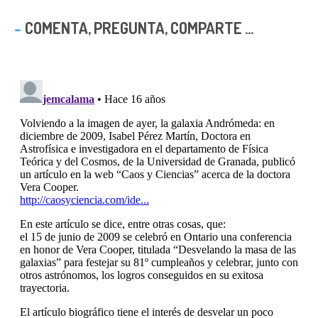
COMENTA, PREGUNTA, COMPARTE ...