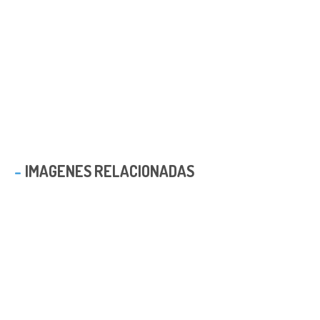
IMAGENES RELACIONADAS