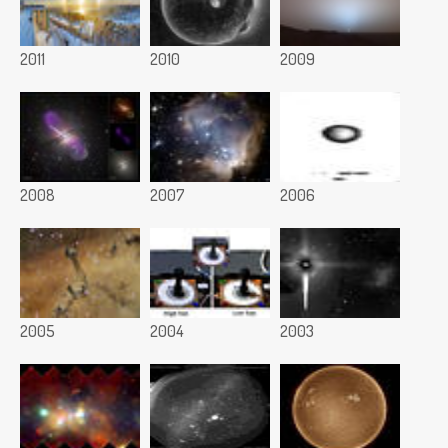
2011
2010
2009
2008
2007
2006
2005
2004
2003