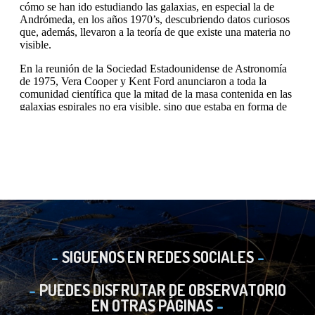
SIGUENOS EN REDES SOCIALES
PUEDES DISFRUTAR DE OBSERVATORIO
EN OTRAS PÁGINAS