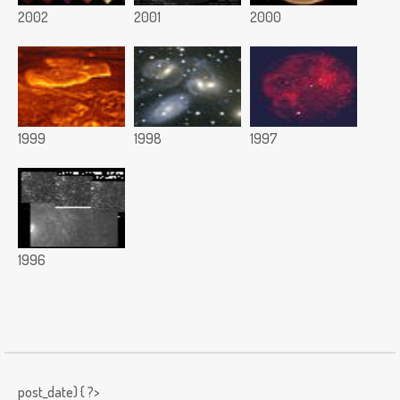
2002
2001
2000
1999
1998
1997
1996
post_date) { ?>