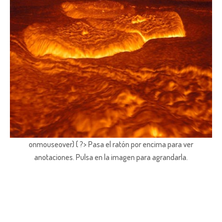
onmouseover) { ?> Pasa el ratón por encima para ver
anotaciones.
Pulsa en la imagen para agrandarla.