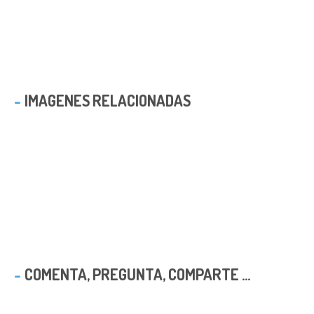
IMAGENES RELACIONADAS
COMENTA, PREGUNTA, COMPARTE ...