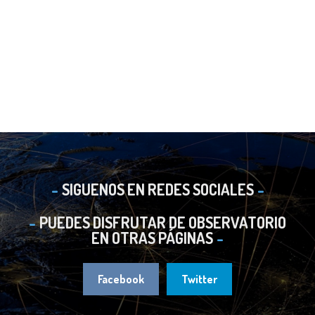
SIGUENOS EN REDES SOCIALES
PUEDES DISFRUTAR DE OBSERVATORIO
EN OTRAS PÁGINAS
Facebook
Twitter