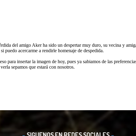
SIGUENOS EN REDES SOCIALES