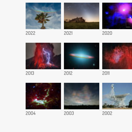
2022
2021
2020
2013
2012
2011
2004
2003
2002