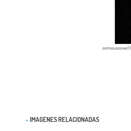
onmouseover) { 
IMAGENES RELACIONADAS