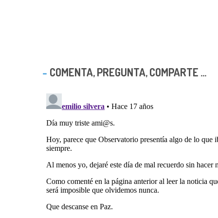
COMENTA, PREGUNTA, COMPARTE ...