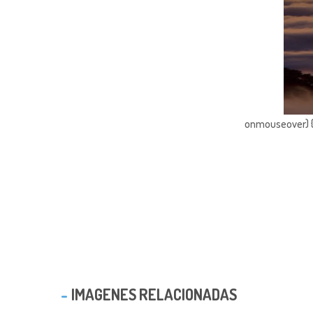
onmouseover) { 
IMAGENES RELACIONADAS