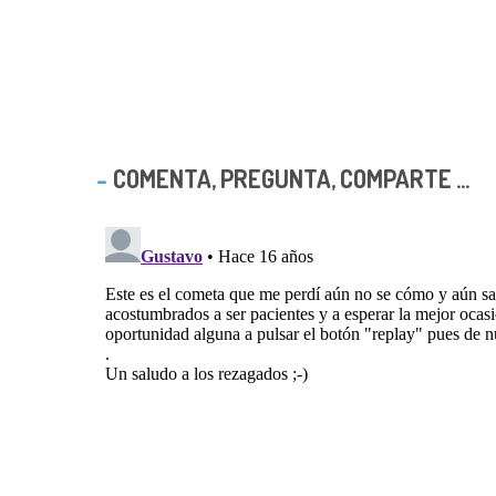
COMENTA, PREGUNTA, COMPARTE ...