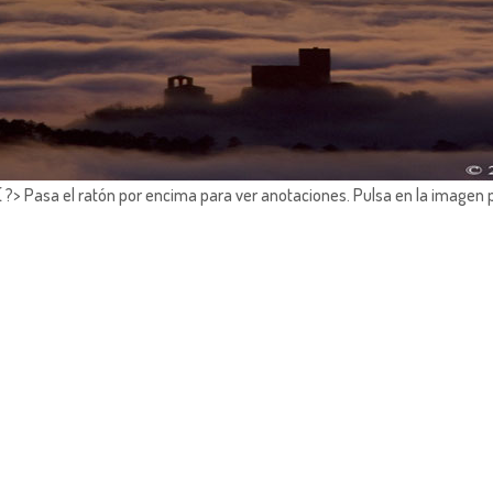
?> Pasa el ratón por encima para ver anotaciones.
Pulsa en la imagen 