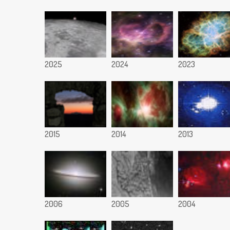
2025
2024
2023
2015
2014
2013
2006
2005
2004