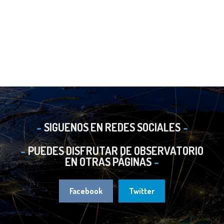
SIGUENOS EN REDES SOCIALES
PUEDES DISFRUTAR DE OBSERVATORIO
EN OTRAS PÁGINAS
Facebook
Twitter