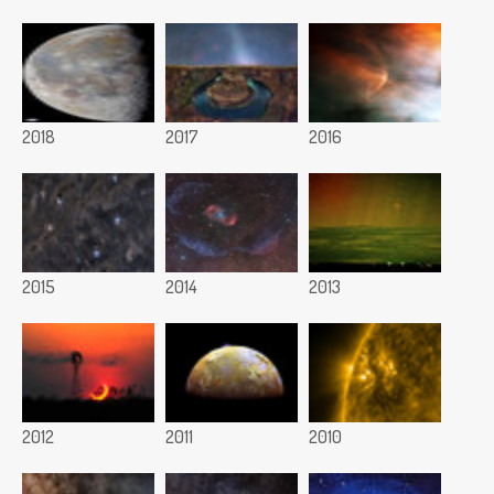
2018
2017
2016
2015
2014
2013
2012
2011
2010