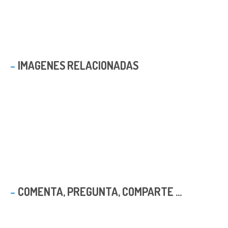
IMAGENES RELACIONADAS
COMENTA, PREGUNTA, COMPARTE ...