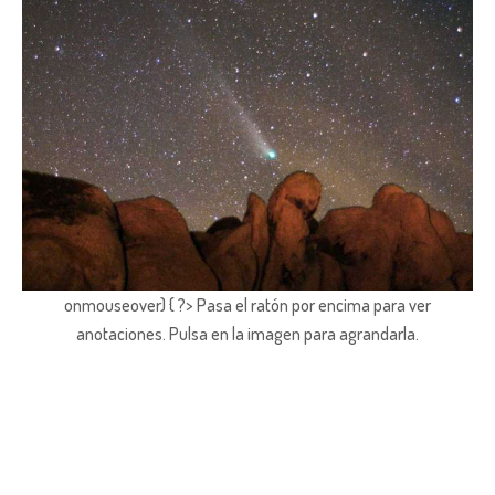
onmouseover) { ?> Pasa el ratón por encima para ver
anotaciones.
Pulsa en la imagen para agrandarla.