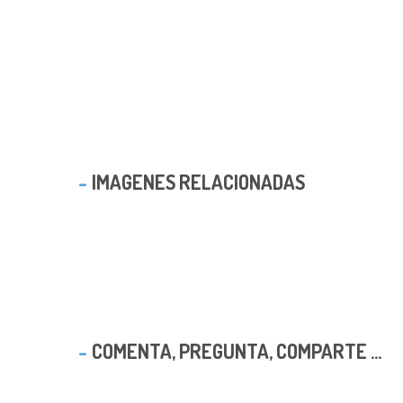
IMAGENES RELACIONADAS
COMENTA, PREGUNTA, COMPARTE ...