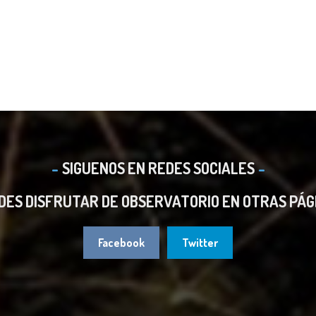
SIGUENOS EN REDES SOCIALES
DES DISFRUTAR DE OBSERVATORIO EN OTRAS PÁG
Facebook
Twitter