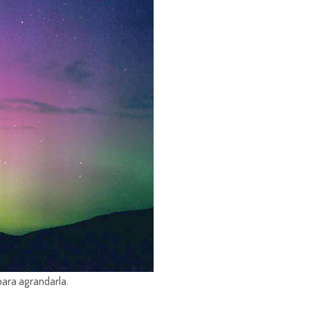
para agrandarla.