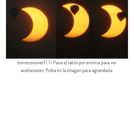
onmouseover) { ?> Pasa el ratón por encima para ver
anotaciones.
Pulsa en la imagen para agrandarla.