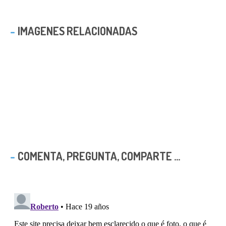
IMAGENES RELACIONADAS
COMENTA, PREGUNTA, COMPARTE ...