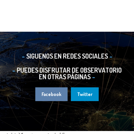
SIGUENOS EN REDES SOCIALES
PUEDES DISFRUTAR DE OBSERVATORIO
EN OTRAS PÁGINAS
Facebook
Twitter