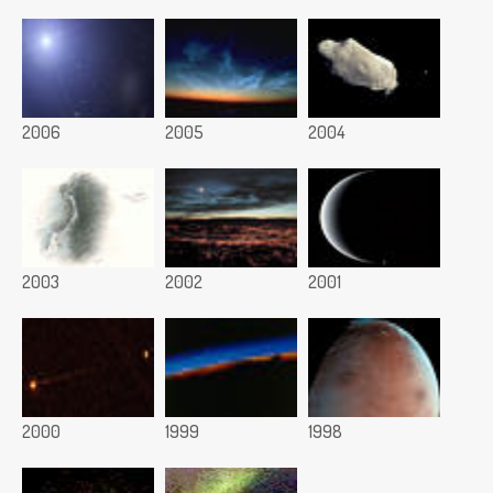
2006
2005
2004
2003
2002
2001
2000
1999
1998