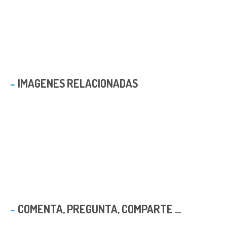
IMAGENES RELACIONADAS
COMENTA, PREGUNTA, COMPARTE ...