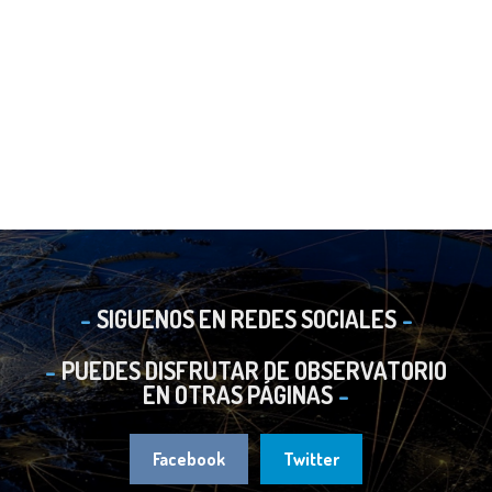
SIGUENOS EN REDES SOCIALES
PUEDES DISFRUTAR DE OBSERVATORIO
EN OTRAS PÁGINAS
Facebook
Twitter