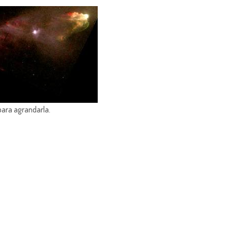
para agrandarla.