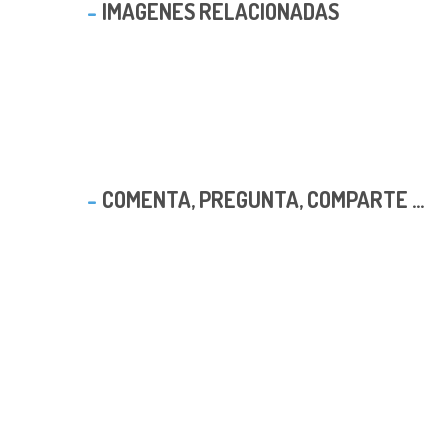
IMAGENES RELACIONADAS
COMENTA, PREGUNTA, COMPARTE ...