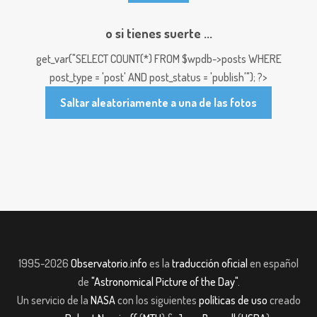
o si tienes suerte ...
get_var("SELECT COUNT(*) FROM $wpdb->posts WHERE
post_type = 'post' AND post_status = 'publish'"); ?>
Saltar aleatoriamente a una de las fotos
1995-2026
Observatorio.info
es la
traducción oficial
en español
de
"Astronomical Picture of the Day"
.
Un servicio de la
NASA
con los siguientes
políticas de uso
creado