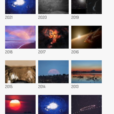
2021
2020
2019
2018
2017
2016
2015
2014
2013