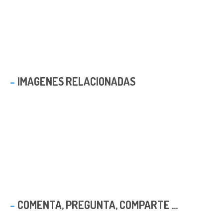
IMAGENES RELACIONADAS
COMENTA, PREGUNTA, COMPARTE ...