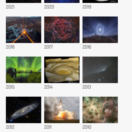
2021
2020
2019
2018
2017
2016
2015
2014
2013
2012
2011
2010