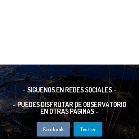
SIGUENOS EN REDES SOCIALES
PUEDES DISFRUTAR DE OBSERVATORIO
EN OTRAS PÁGINAS
Facebook
Twitter