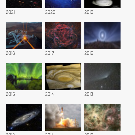
2021
2020
2019
2018
2017
2016
2015
2014
2013