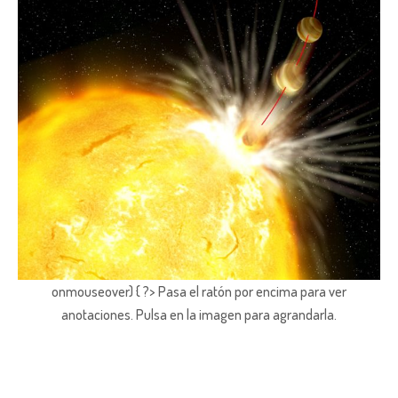
onmouseover) { ?> Pasa el ratón por encima para ver
anotaciones.
Pulsa en la imagen para agrandarla.