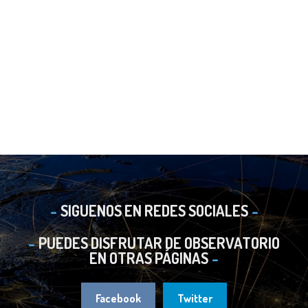
SIGUENOS EN REDES SOCIALES
PUEDES DISFRUTAR DE OBSERVATORIO
EN OTRAS PÁGINAS
Facebook
Twitter