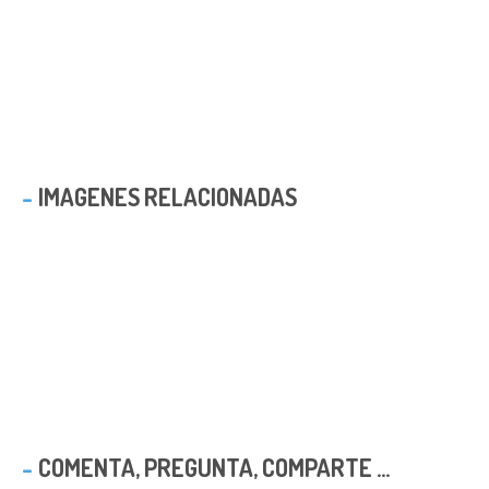
IMAGENES RELACIONADAS
COMENTA, PREGUNTA, COMPARTE ...