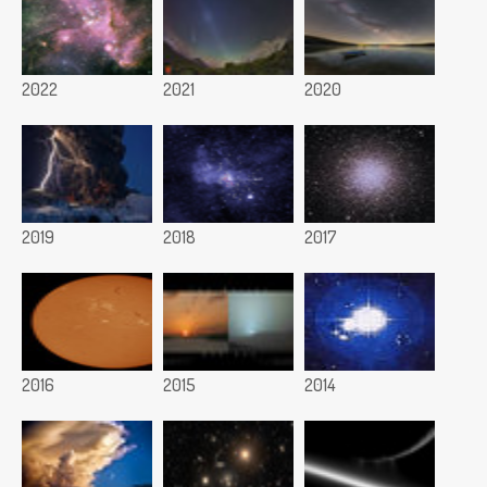
2022
2021
2020
2019
2018
2017
2016
2015
2014