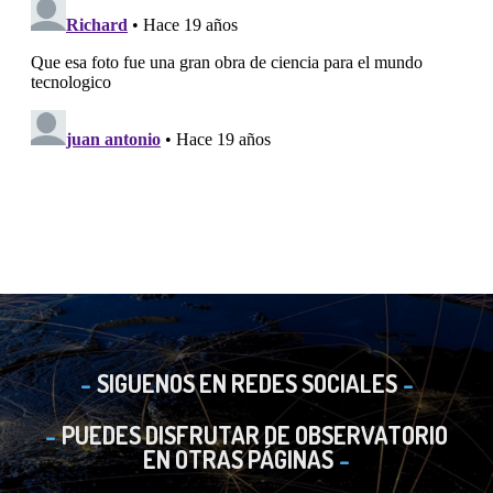
SIGUENOS EN REDES SOCIALES
PUEDES DISFRUTAR DE OBSERVATORIO
EN OTRAS PÁGINAS