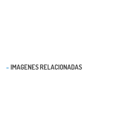
IMAGENES RELACIONADAS