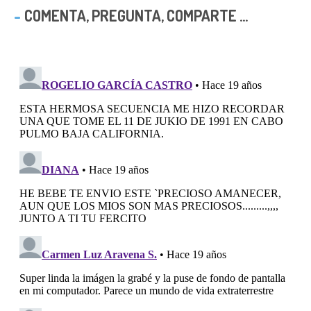
COMENTA, PREGUNTA, COMPARTE ...