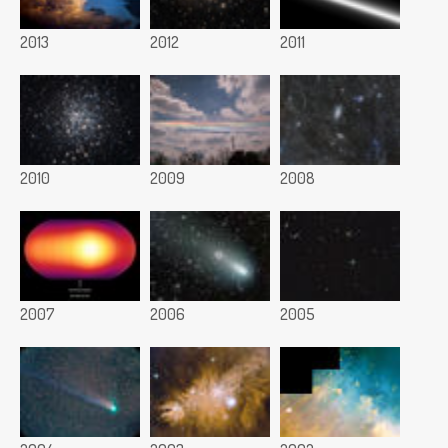
2013
2012
2011
2010
2009
2008
2007
2006
2005