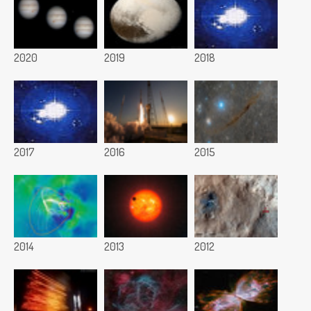
2020
2019
2018
2017
2016
2015
2014
2013
2012