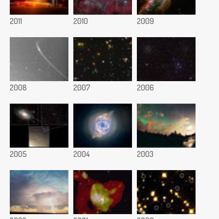
2011
2010
2009
2008
2007
2006
2005
2004
2003