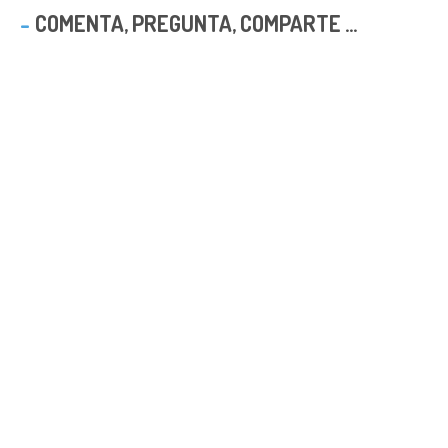
COMENTA, PREGUNTA, COMPARTE ...