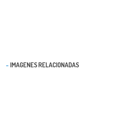
IMAGENES RELACIONADAS