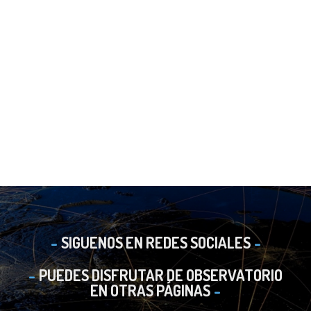
SIGUENOS EN REDES SOCIALES
PUEDES DISFRUTAR DE OBSERVATORIO
EN OTRAS PÁGINAS