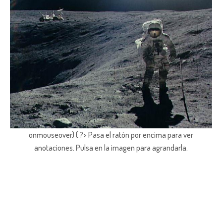
onmouseover) { ?> Pasa el ratón por encima para ver
anotaciones.
Pulsa en la imagen para agrandarla.