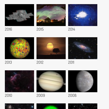
2016
2015
2014
2013
2012
2011
2010
2009
2008