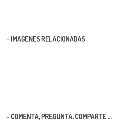
IMAGENES RELACIONADAS
COMENTA, PREGUNTA, COMPARTE ...