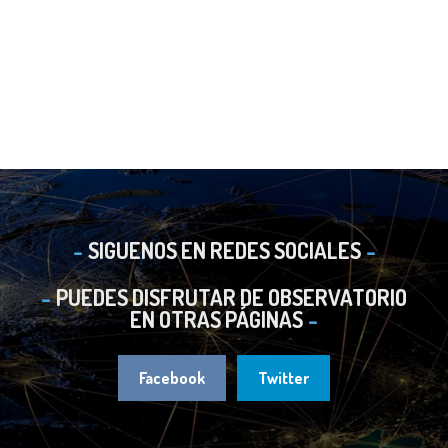
SIGUENOS EN REDES SOCIALES
PUEDES DISFRUTAR DE OBSERVATORIO
EN OTRAS PÁGINAS
Facebook
Twitter