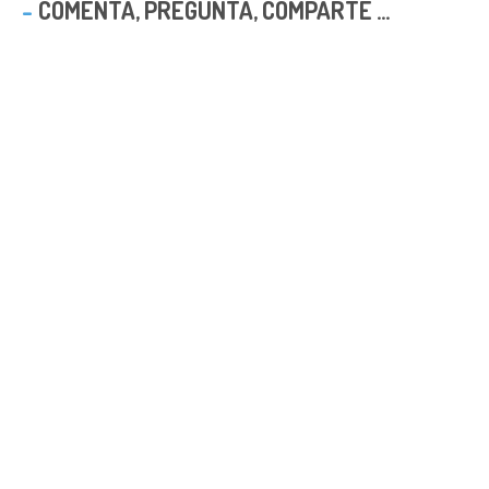
COMENTA, PREGUNTA, COMPARTE ...