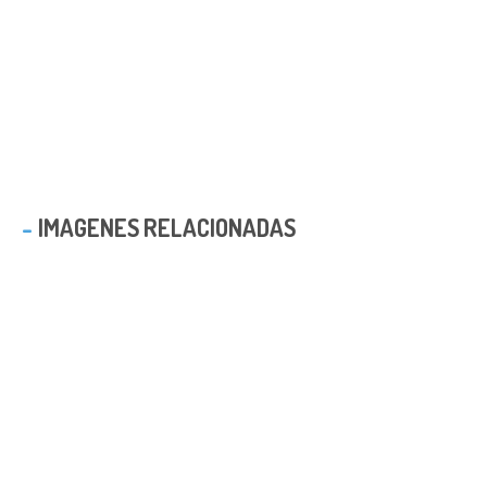
IMAGENES RELACIONADAS