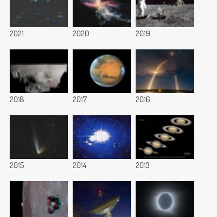
2021
2020
2019
2018
2017
2016
2015
2014
2013