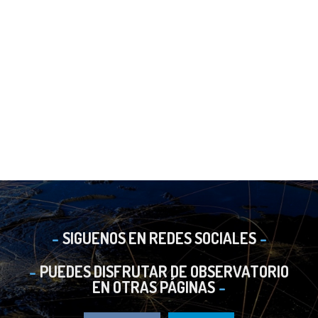
SIGUENOS EN REDES SOCIALES
PUEDES DISFRUTAR DE OBSERVATORIO
EN OTRAS PÁGINAS