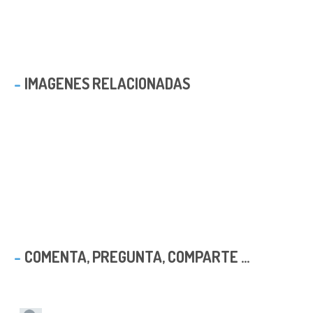
IMAGENES RELACIONADAS
COMENTA, PREGUNTA, COMPARTE ...