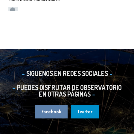
SIGUENOS EN REDES SOCIALES
PUEDES DISFRUTAR DE OBSERVATORIO
EN OTRAS PÁGINAS
Facebook
Twitter