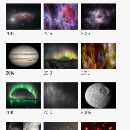
2017
2016
2015
2014
2013
2012
2011
2010
2009